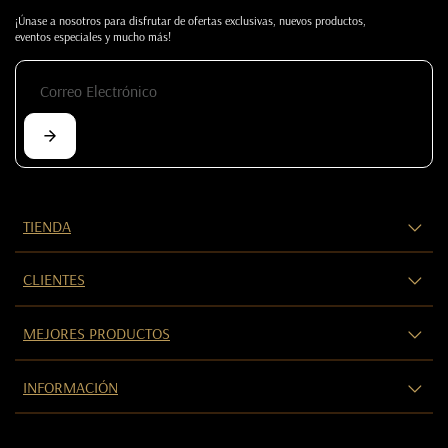
¡Únase a nosotros para disfrutar de ofertas exclusivas, nuevos productos,
eventos especiales y mucho más!
TIENDA
CLIENTES
MEJORES PRODUCTOS
INFORMACIÓN