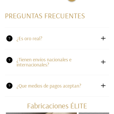
PREGUNTAS FRECUENTES
¿Es oro real?
¿Tienen envíos nacionales e
internacionales?
¿Que medios de pagos aceptan?
Fabricaciones ÉLITE