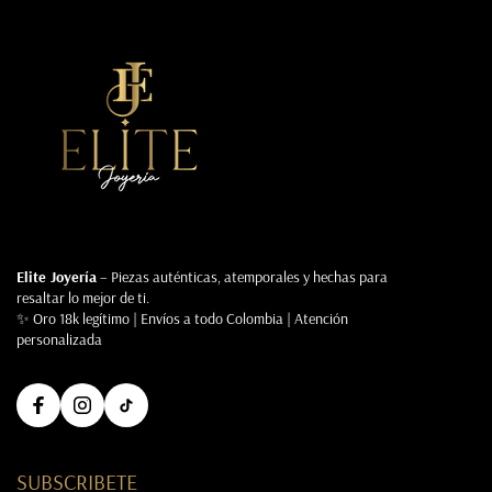
Elite Joyería
– Piezas auténticas, atemporales y hechas para
resaltar lo mejor de ti.
✨ Oro 18k legítimo | Envíos a todo Colombia | Atención
personalizada
SUBSCRIBETE