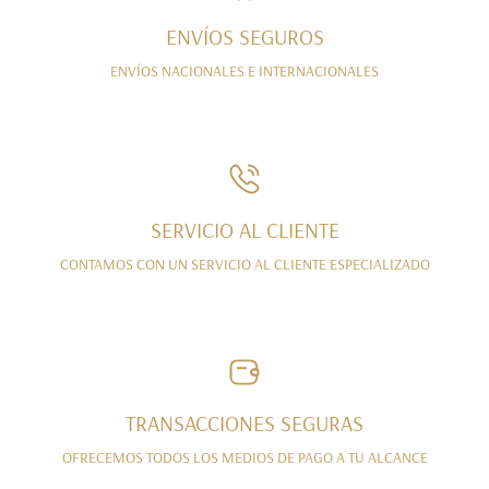
ENVÍOS SEGUROS
ENVÍOS NACIONALES E INTERNACIONALES
SERVICIO AL CLIENTE
CONTAMOS CON UN SERVICIO AL CLIENTE ESPECIALIZADO
TRANSACCIONES SEGURAS
OFRECEMOS TODOS LOS MEDIOS DE PAGO A TU ALCANCE