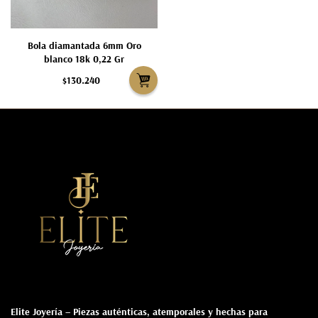
Bola diamantada 6mm Oro
blanco 18k 0,22 Gr
$130.240
Elite Joyería
– Piezas auténticas, atemporales y hechas para