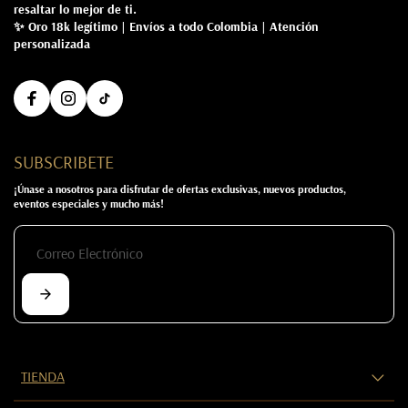
resaltar lo mejor de ti.
✨ Oro 18k legítimo | Envíos a todo Colombia | Atención
personalizada
SUBSCRIBETE
¡Únase a nosotros para disfrutar de ofertas exclusivas, nuevos productos,
eventos especiales y mucho más!
TIENDA