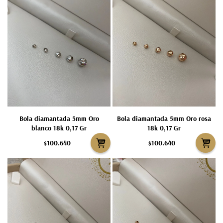
Bola diamantada 5mm Oro
Bola diamantada 5mm Oro rosa
blanco 18k 0,17 Gr
18k 0,17 Gr
$100.640
$100.640