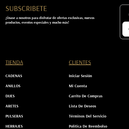
SUBSCRIBETE
¡Únase a nosotros para disfrutar de ofertas exclusivas, nuevos
productos, eventos especiales y mucho más!
TIENDA
CLIENTES
CADENAS
Iniciar Sesión
ANILLOS
Mi Cuenta
DIJES
Carrito De Compras
ARETES
Lista De Deseos
PULSERAS
Términos Del Servicio
HERRAJES
Política De Reembolso