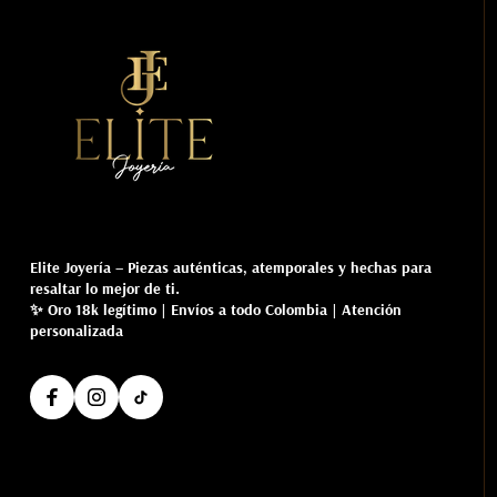
Elite Joyería
– Piezas auténticas, atemporales y hechas para
resaltar lo mejor de ti.
✨ Oro 18k legítimo | Envíos a todo Colombia | Atención
personalizada