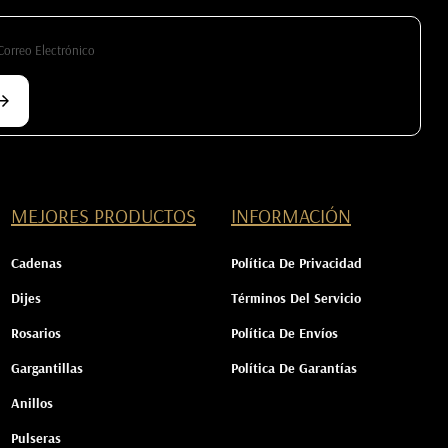
MEJORES PRODUCTOS
INFORMACIÓN
Cadenas
Política De Privacidad
Dijes
Términos Del Servicio
Rosarios
Política De Envíos
Gargantillas
Política De Garantías
Anillos
Pulseras