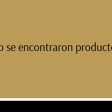
o se encontraron product