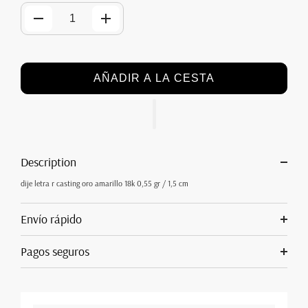
AÑADIR A LA CESTA
Description
dije letra r casting oro amarillo 18k 0,55 gr / 1,5 cm
Envío rápido
Pagos seguros