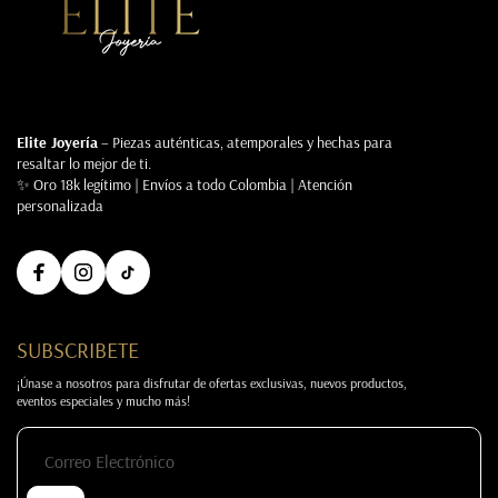
Elite Joyería
– Piezas auténticas, atemporales y hechas para
resaltar lo mejor de ti.
✨ Oro 18k legítimo | Envíos a todo Colombia | Atención
personalizada
SUBSCRIBETE
¡Únase a nosotros para disfrutar de ofertas exclusivas, nuevos productos,
eventos especiales y mucho más!