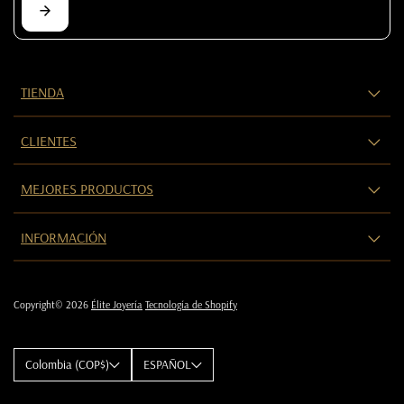
TIENDA
CLIENTES
MEJORES PRODUCTOS
INFORMACIÓN
Copyright© 2026
Élite Joyería
Tecnología de Shopify
Colombia (COP$)
ESPAÑOL