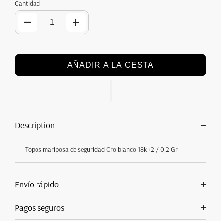
Cantidad
AÑADIR A LA CESTA
Description
Topos mariposa de seguridad Oro blanco 18k +2 / 0,2 Gr
Envío rápido
Pagos seguros