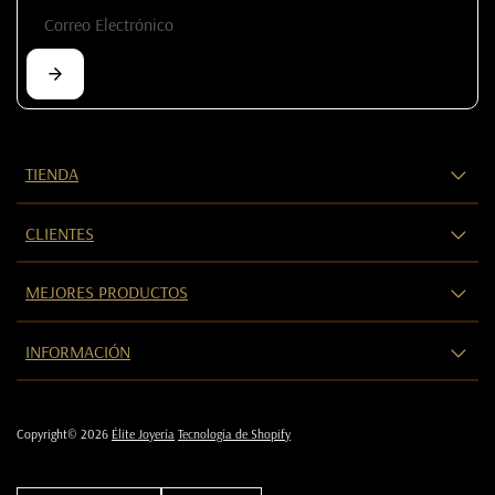
TIENDA
CLIENTES
MEJORES PRODUCTOS
INFORMACIÓN
Copyright© 2026
Élite Joyería
Tecnología de Shopify