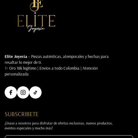
Elite Joyería
– Piezas auténticas, atemporales y hechas para
resaltar lo mejor de ti.
✨ Oro 18k legítimo | Envíos a todo Colombia | Atención
personalizada
SUBSCRIBETE
¡Únase a nosotros para disfrutar de ofertas exclusivas, nuevos productos,
eventos especiales y mucho más!